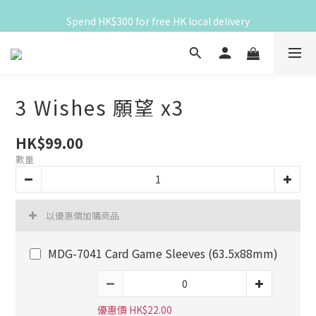
滿 HK$300 免香港本地運費
Spend HK$300 for free HK local delivery
滿 HK$300 免香港本地運費
3 Wishes 願望 x3
HK$99.00
數量
以優惠價加購商品
MDG-7041 Card Game Sleeves (63.5x88mm)
優惠價 HK$22.00