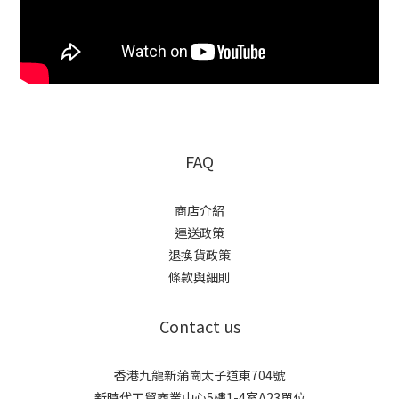
FAQ
商店介紹
運送政策
退換貨政策
條款與細則
Contact us
香港九龍新蒲崗太子道東704號
新時代工貿商業中心5樓1-4室A23單位