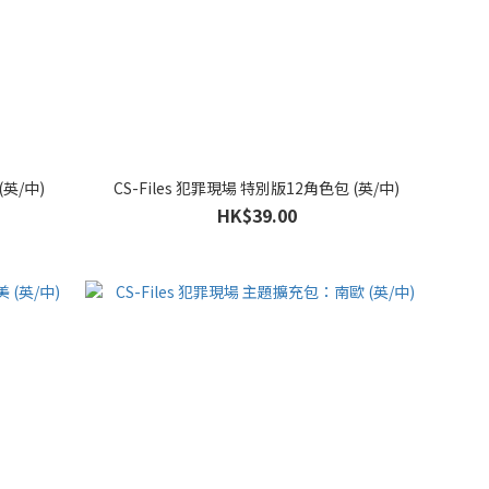
(英/中)
CS-Files 犯罪現場 特別版12角色包 (英/中)
HK$39.00