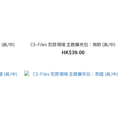
(英/中)
CS-Files 犯罪現場 主題擴充包：南歐 (英/中)
HK$39.00