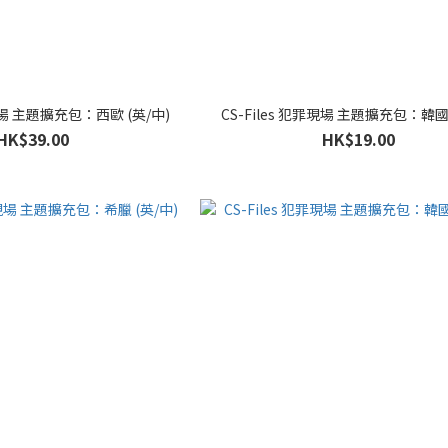
罪現場 主題擴充包：西歐 (英/中)
CS-Files 犯罪現場 主題擴充包：韓國 
HK$39.00
HK$19.00