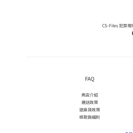
CS-Files 犯
FAQ
商店介紹
運送政策
退換貨政策
條款與細則