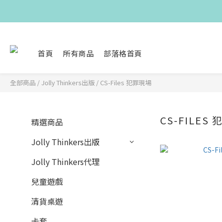
首頁
所有商品
部落格首頁
全部商品
/
Jolly Thinkers出版
/
CS-Files 犯罪現場
CS-FILES
精選商品
Jolly Thinkers出版
Jolly Thinkers代理
兒童遊戲
清貨桌遊
卡套