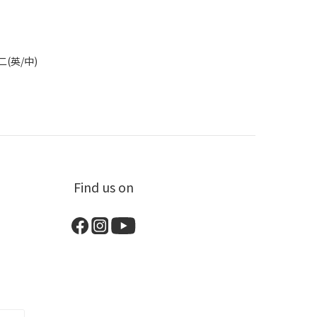
二(英/中)
Find us on