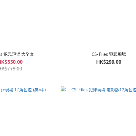
iles 犯罪現場 大全套
CS-Files 犯罪現場
HK$550.00
HK$299.00
HK$779.00