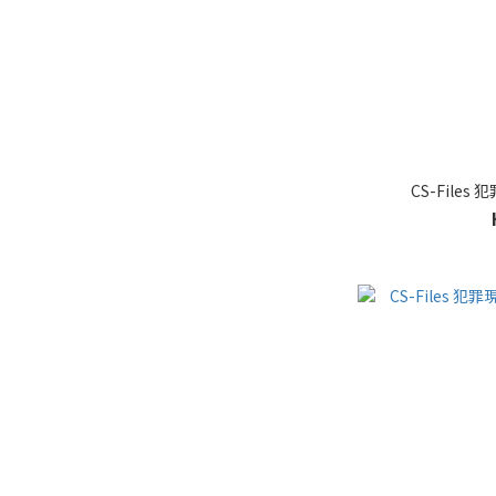
CS-Files