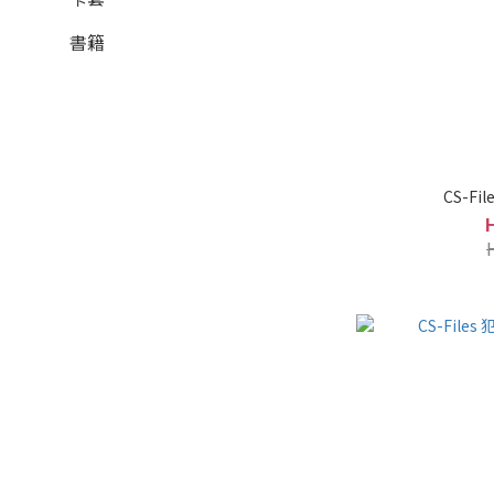
書籍
CS-F