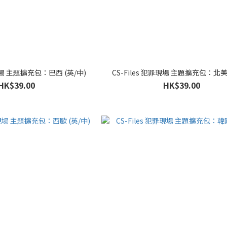
罪現場 主題擴充包：巴西 (英/中)
CS-Files 犯罪現場 主題擴充包：北美 
HK$39.00
HK$39.00