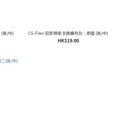
(英/中)
CS-Files 犯罪現場 主題擴充包：泰國 (英/中)
HK$19.00