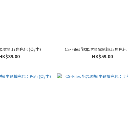
 犯罪現場 17角色包 (英/中)
CS-Files 犯罪現場 電影版12角色包 
HK$39.00
HK$59.00