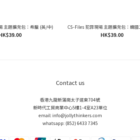
罪現場 主題擴充包：希臘 (英/中)
CS-Files 犯罪現場 主題擴充包：韓國
HK$39.00
HK$39.00
Contact us
香港九龍新蒲崗太子道東704號
新時代工貿商業中心5樓1-4室A23單位
email: info@jollythinkers.com
whatsapp: (852) 6433 7345