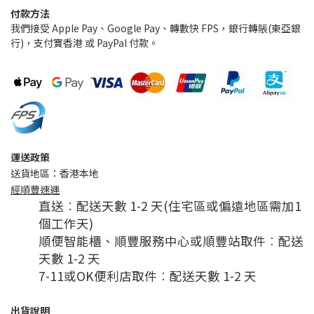
付款方法
我們接受 Apple Pay、Google Pay、轉數快 FPS，銀行轉賬(東亞銀
行)，支付寶香港 或 PayPal 付款。
運送政策
送貨地區：香港本地
經順豐速運
直送︰配送天數 1-2 天(住宅區或偏遠地區需加1
個工作天)
順便智能櫃、順豐服務中心或順豐站取件︰配送
天數 1-2 天
7-11或OK便利店取件︰配送天數 1-2 天
出貨說明