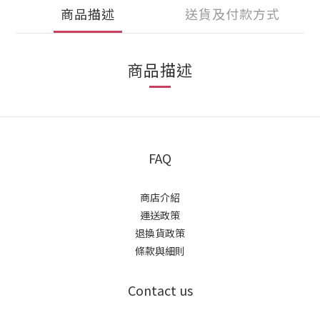
商品描述
送貨及付款方式
商品描述
FAQ
商店介紹
運送政策
退換貨政策
條款與細則
Contact us