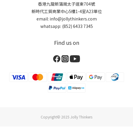
香港九龍新蒲崗太子道東704號
新時代工貿商業中心5樓1-4室A23單位
email: info@jollythinkers.com
whatsapp: (852) 6433 7345
Find us on
Copyright© 2025 Jolly Thinkers