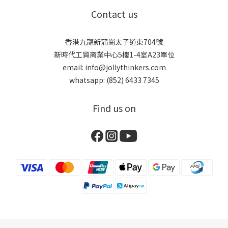
Contact us
香港九龍新蒲崗太子道東704號
新時代工貿商業中心5樓1-4室A23單位
email: info@jollythinkers.com
whatsapp: (852) 6433 7345
Find us on