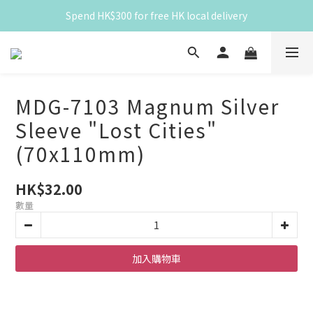
Spend HK$300 for free HK local delivery
滿 HK$300 免香港本地運費
滿 HK$300 免香港本地運費
MDG-7103 Magnum Silver
Sleeve "Lost Cities"
(70x110mm)
HK$32.00
數量
加入購物車