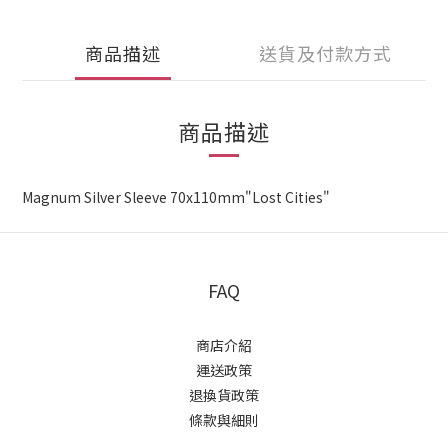
商品描述
送貨及付款方式
商品描述
Magnum Silver Sleeve 70x110mm"Lost Cities"
FAQ
商店介紹
運送政策
退換貨政策
條款與細則