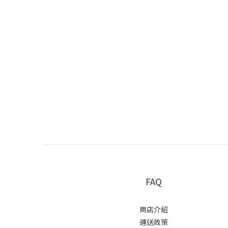
FAQ
商店介紹
運送政策