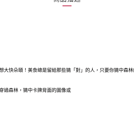
想大快朵頤！美食總是留給那些猜「對」的人，只要你猜中森林
穿過森林，猜中卡牌背面的圖像或