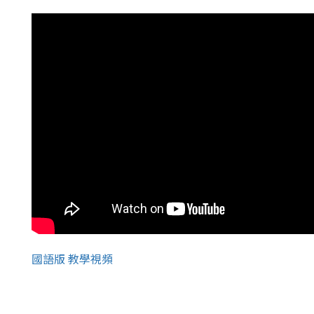
國語版 教學視頻