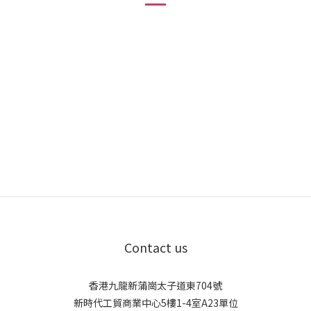
Contact us
香港九龍新蒲崗太子道東704號
新時代工貿商業中心5樓1-4室A23單位