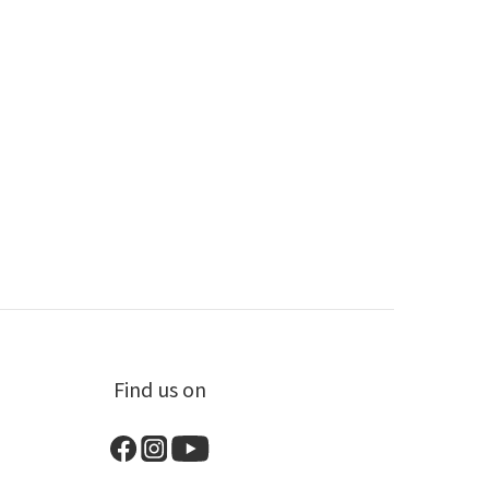
Find us on