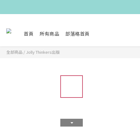
首頁
所有商品
部落格首頁
全部商品
/
Jolly Thinkers出版