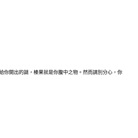
給你開出的謎，榛果就是你腹中之物。然而請別分心，你