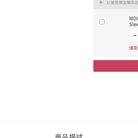
以優惠價加購商
MDG
Sle
優惠價
商品描述