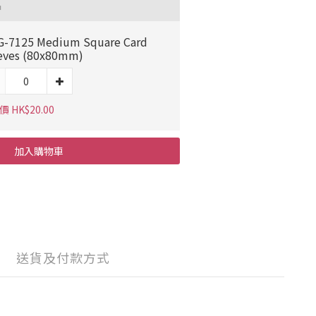
品
-7125 Medium Square Card
eves (80x80mm)
 HK$20.00
加入購物車
送貨及付款方式