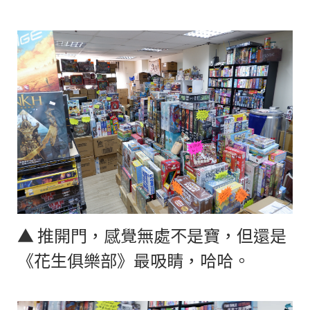
▲
推開門，感覺無處不是寶，但還是
《花生俱樂部》最吸睛，哈哈。