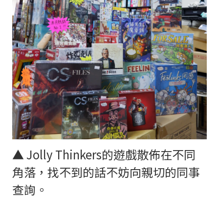
▲ Jolly Thinkers的遊戲散佈在不同
角落，找不到的話不妨向親切的同事
查詢。