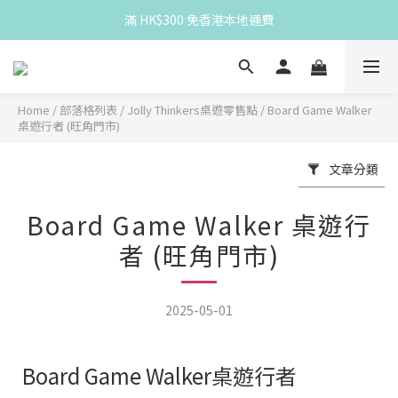
滿 HK$300 免香港本地運費
滿 HK$300 免香港本地運費
Spend HK$300 for free HK local delivery
滿 HK$300 免香港本地運費
Home
/
部落格列表
/
Jolly Thinkers桌遊零售點
/
Board Game Walker
桌遊行者 (旺角門市)
文章分類
Board Game Walker 桌遊行
者 (旺角門市)
2025-05-01
Board Game Walker桌遊行者