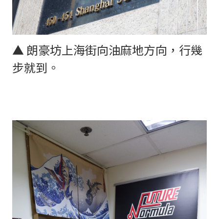
▲
朗豪坊上海街向油麻地方向，行幾
步就到。