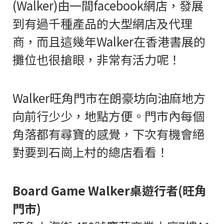
(Walker)由一間facebook網店，發展
到有過千種產品的大型網店及代理
商，而且這幾年Walker在香港書展的
攤位也很搶眼，非常有活力呢！
Walker旺角門市在朗豪坊向油麻地方
向前行少少，地點方便。門市內每個
角落都有尋寶的感覺，下次有機會絕
對要到石崗上村的總店看看！
Board Game Walker桌遊行者(旺角
門市)