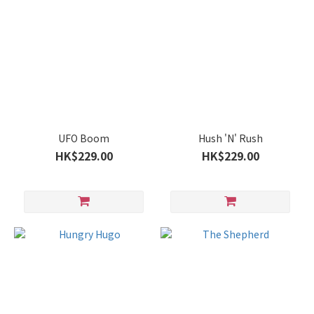
UFO Boom
Hush 'N' Rush
HK$229.00
HK$229.00