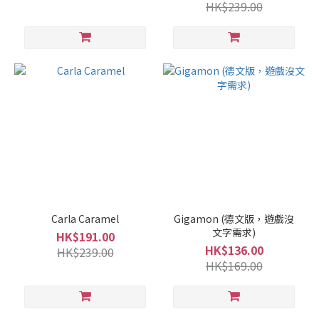
HK$239.00
Carla Caramel
Gigamon (德文版，遊戲沒
文字需求)
HK$191.00
HK$136.00
HK$239.00
HK$169.00