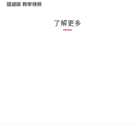
國語版 教學視頻
了解更多